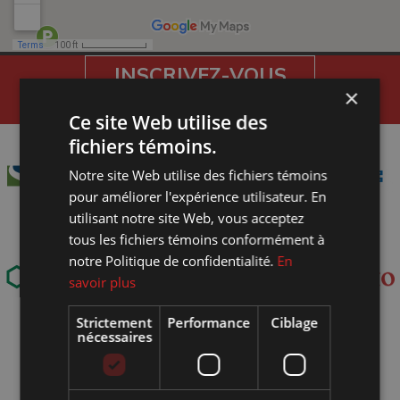
INSCRIVEZ-VOUS
×
À NOTRE INFOLETTRE
Ce site Web utilise des
fichiers témoins.
Notre site Web utilise des fichiers témoins
pour améliorer l'expérience utilisateur. En
utilisant notre site Web, vous acceptez
tous les fichiers témoins conformément à
notre Politique de confidentialité.
En
savoir plus
Strictement
Performance
Ciblage
nécessaires