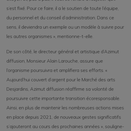
s’est fixé. Pour ce faire, il a le soutien de toute l’équipe,
du personnel et du conseil d’administration. Dans ce
sens, il deviendra un exemple ou un modèle à suivre pour
les autres organismes », mentionne-t-elle.
De son côté, le directeur général et artistique d’Azimut
diffusion, Monsieur Alain Larouche, assure que
l’organisme poursuivra et amplifiera ses efforts. «
Aujourd’hui couvert d’argent pour le Marché des arts
Desjardins, Azimut diffusion réaffirme sa volonté de
poursuivre cette importante transition écoresponsable.
Ainsi, en plus de maintenir les nombreuses actions mises
en place depuis 2021, de nouveaux gestes significatifs
s’ajouteront au cours des prochaines années », souligne-