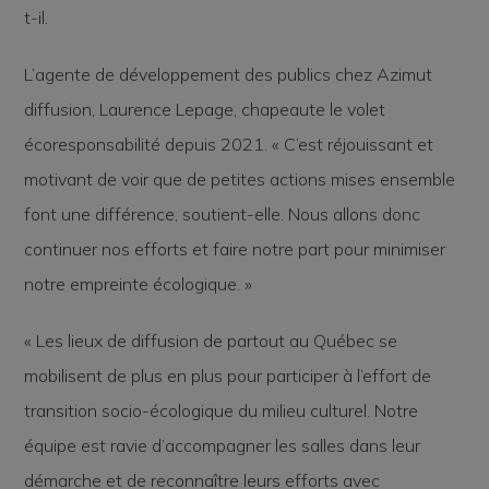
t-il.
L’agente de développement des publics chez Azimut
diffusion, Laurence Lepage, chapeaute le volet
écoresponsabilité depuis 2021. « C’est réjouissant et
motivant de voir que de petites actions mises ensemble
font une différence, soutient-elle. Nous allons donc
continuer nos efforts et faire notre part pour minimiser
notre empreinte écologique. »
« Les lieux de diffusion de partout au Québec se
mobilisent de plus en plus pour participer à l’effort de
transition socio-écologique du milieu culturel. Notre
équipe est ravie d’accompagner les salles dans leur
démarche et de reconnaître leurs efforts avec