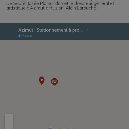
De Saurel Josée Plamondon et le directeur général et
artistique d’Azimut diffusion, Alain Larouche