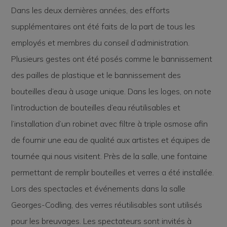
Dans les deux dernières années, des efforts
supplémentaires ont été faits de la part de tous les
employés et membres du conseil d’administration.
Plusieurs gestes ont été posés comme le bannissement
des pailles de plastique et le bannissement des
bouteilles d’eau à usage unique. Dans les loges, on note
l’introduction de bouteilles d’eau réutilisables et
l’installation d’un robinet avec filtre à triple osmose afin
de fournir une eau de qualité aux artistes et équipes de
tournée qui nous visitent. Près de la salle, une fontaine
permettant de remplir bouteilles et verres a été installée.
Lors des spectacles et événements dans la salle
Georges-Codling, des verres réutilisables sont utilisés
pour les breuvages. Les spectateurs sont invités à