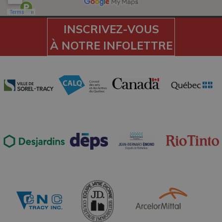
INSCRIVEZ-VOUS
À NOTRE INFOLETTRE