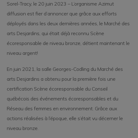
Sorel-Tracy, le 20 juin 2023
– L’organisme Azimut
diffusion est fier d’annoncer que grâce aux efforts
déployés dans les deux dernières années, le Marché des
arts Desjardins, qui était déjà reconnu Scène
écoresponsable de niveau bronze, détient maintenant le
niveau argent!
En juin 2021, la salle Georges-Codling du Marché des
arts Desjardins a obtenu pour la première fois une
certification Scène écoresponsable du Conseil
québécois des événements écoresponsables et du
Réseau des femmes en environnement. Grâce aux
actions réalisées à l’époque, elle s’était vu décerner le
niveau bronze.