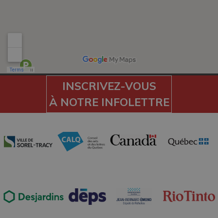
INSCRIVEZ-VOUS
À NOTRE INFOLETTRE