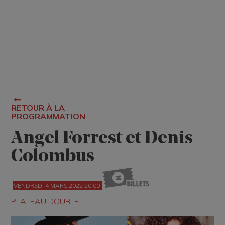
RETOUR À LA
PROGRAMMATION
Angel Forrest et Denis
Colombus
VENDREDI 4 MARS 2022 20:00
PLATEAU DOUBLE