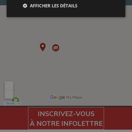
AFFICHER LES DÉTAILS
INSCRIVEZ-VOUS
À NOTRE INFOLETTRE