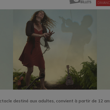
DIMANC
tacle destiné aux adultes, convient à partir de 12 an