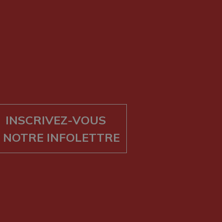
INSCRIVEZ-VOUS
 NOTRE INFOLETTRE