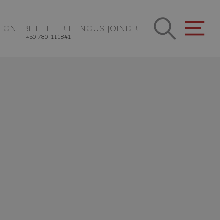
ION
BILLETTERIE
NOUS JOINDRE