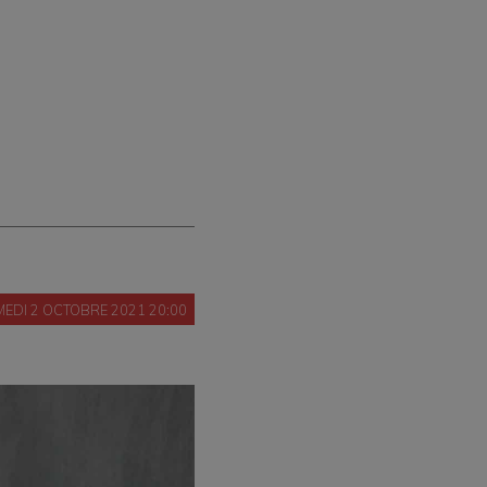
EDI 2 OCTOBRE 2021 20:00