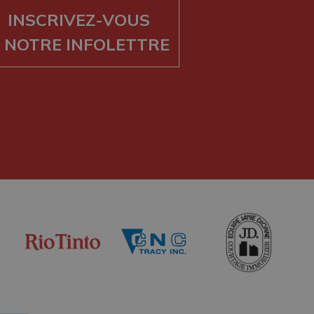
INSCRIVEZ-VOUS
 NOTRE INFOLETTRE