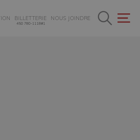
ION
BILLETTERIE
NOUS JOINDRE