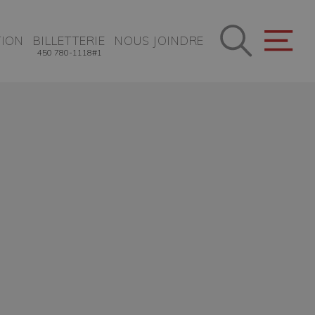
ION
BILLETTERIE
NOUS JOINDRE