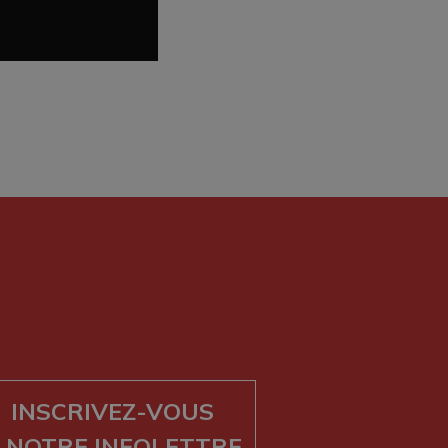
INSCRIVEZ-VOUS
 NOTRE INFOLETTRE