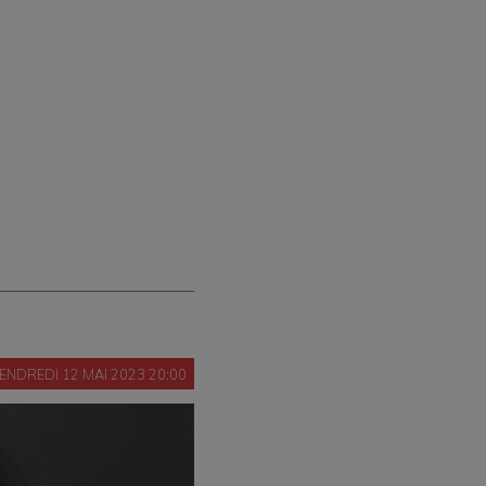
ENDREDI 12 MAI 2023 20:00