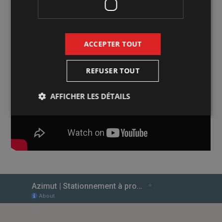
ACCEPTER TOUT
REFUSER TOUT
AFFICHER LES DÉTAILS