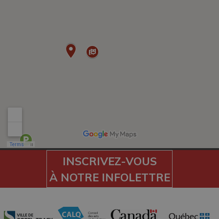
INSCRIVEZ-VOUS
À NOTRE INFOLETTRE