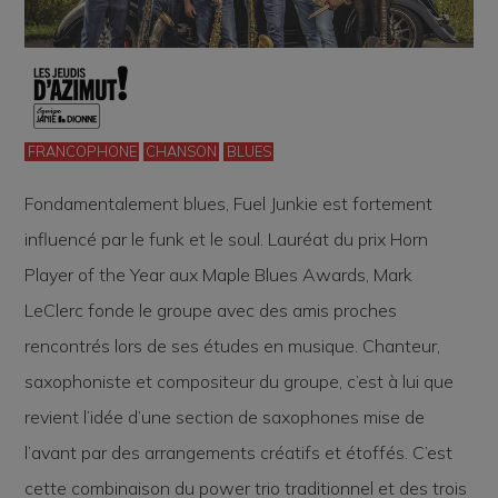
FRANCOPHONE
CHANSON
BLUES
Fondamentalement blues, Fuel Junkie est fortement
influencé par le funk et le soul. Lauréat du prix Horn
Player of the Year aux Maple Blues Awards, Mark
LeClerc fonde le groupe avec des amis proches
rencontrés lors de ses études en musique. Chanteur,
saxophoniste et compositeur du groupe, c’est à lui que
revient l’idée d’une section de saxophones mise de
l’avant par des arrangements créatifs et étoffés. C’est
cette combinaison du power trio traditionnel et des trois