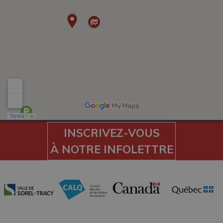
INSCRIVEZ-VOUS
À NOTRE INFOLETTRE