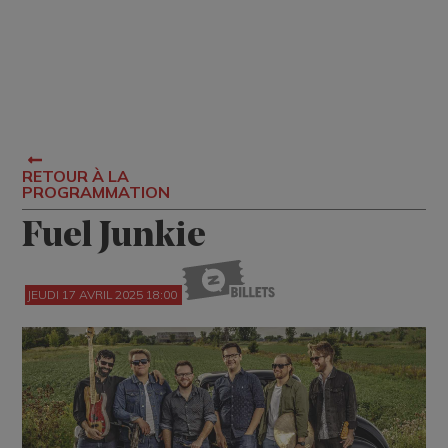
RETOUR À LA
PROGRAMMATION
Fuel Junkie
JEUDI 17 AVRIL 2025 18:00