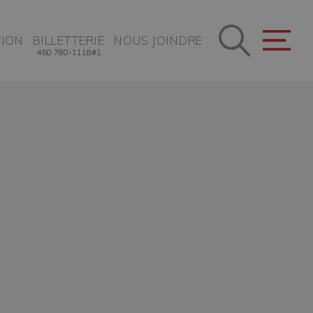
ION
BILLETTERIE
NOUS JOINDRE