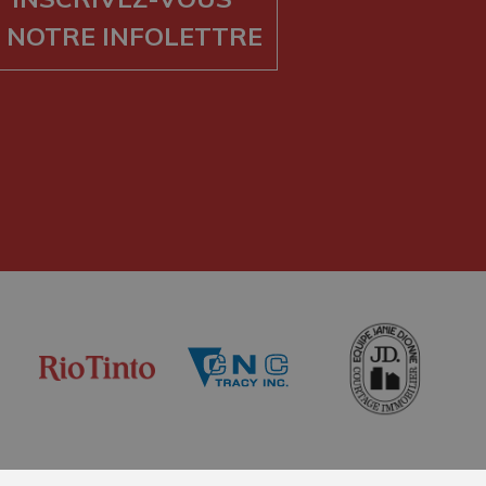
 NOTRE INFOLETTRE