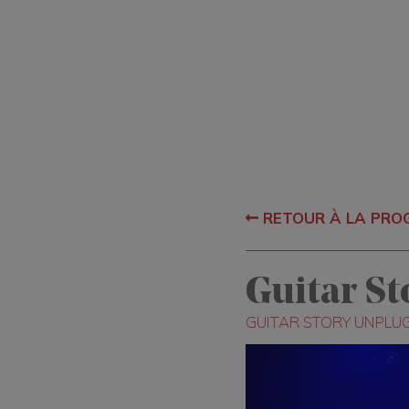
RETOUR À LA PR
Guitar St
GUITAR STORY UNPLU