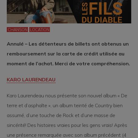
CHANSON
LOCATION
Annulé – Les détenteurs de billets ont obtenus un
remboursement sur la carte de crédit utilisée au
moment de l’achat. Merci de votre compréhension.
KARO LAURENDEAU
Karo Laurendeau nous présente son nouvel album « De
terre et d’asphalte », un album teinté de Country bien
assumé, d’une touche de Rock et d’une masse de
sincérité! Des histoires vraies pour les gens vrais! Après
une présence remarquée avec son album précédent (4