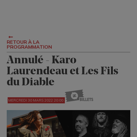
RETOUR À LA
PROGRAMMATION
Annulé - Karo
Laurendeau et Les Fils
du Diable
MERCREDI 30 MARS 2022 20:00