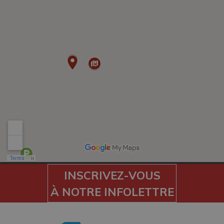
INSCRIVEZ-VOUS
À NOTRE INFOLETTRE