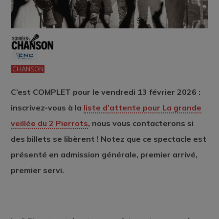
CHANSON
C’est COMPLET pour le vendredi 13 février 2026 :
inscrivez-vous à la
liste d’attente pour La grande
veillée du 2 Pierrots
, nous vous contacterons si
des billets se libèrent !
Notez que ce spectacle est
présenté en admission générale, premier arrivé,
premier servi.