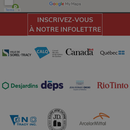
INSCRIVEZ-VOUS
À NOTRE INFOLETTRE