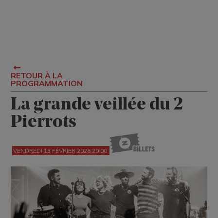
RETOUR À LA
PROGRAMMATION
La grande veillée du 2
Pierrots
VENDREDI 13 FÉVRIER 2026 20:00