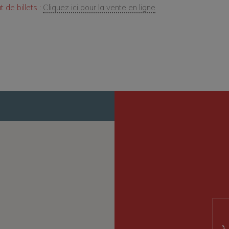
 de billets :
Cliquez ici pour la vente en ligne