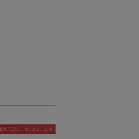
ERCREDI 17 MAI 2023 18:00