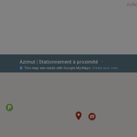
Achat