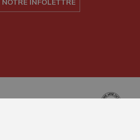
 NOTRE INFOLETTRE