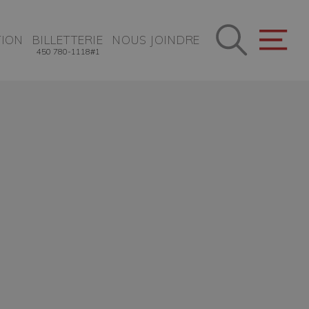
ION
BILLETTERIE
NOUS JOINDRE