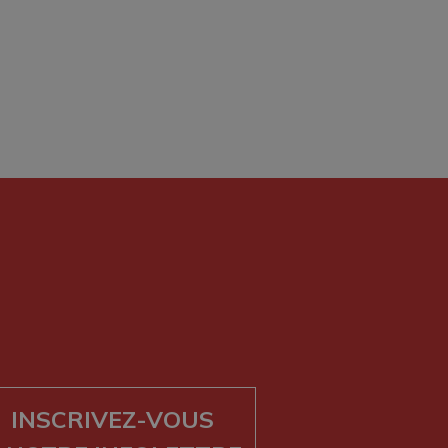
INSCRIVEZ-VOUS