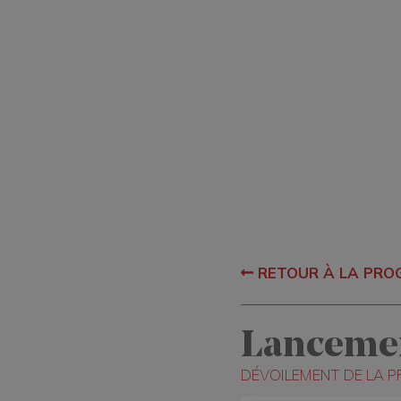
RETOUR À LA PR
Lanceme
DÉVOILEMENT DE LA