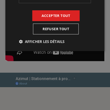
ACCEPTER TOUT
REFUSER TOUT
AFFICHER LES DÉTAILS