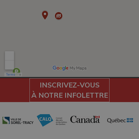
INSCRIVEZ-VOUS
À NOTRE INFOLETTRE