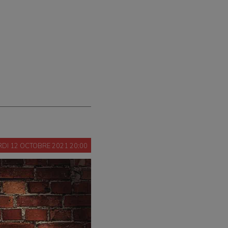
DI 12 OCTOBRE 2021 20:00