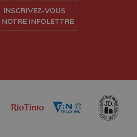
INSCRIVEZ-VOUS
 NOTRE INFOLETTRE