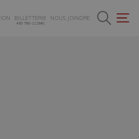
ION
BILLETTERIE
NOUS JOINDRE