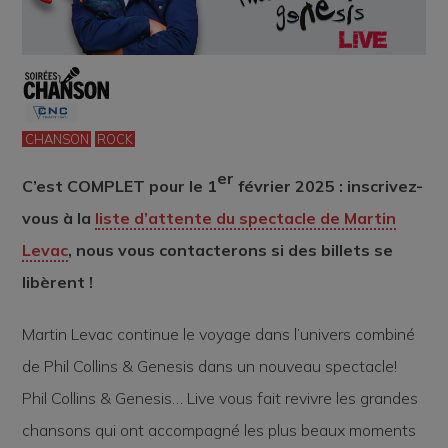
CHANSON
ROCK
er
C’est COMPLET pour le 1
février 2025 : inscrivez-
vous à la
liste d’attente du spectacle de Martin
Levac
, nous vous contacterons si des billets se
libèrent !
Martin Levac continue le voyage dans l’univers combiné
de Phil Collins & Genesis dans un nouveau spectacle!
Phil Collins & Genesis… Live vous fait revivre les grandes
chansons qui ont accompagné les plus beaux moments