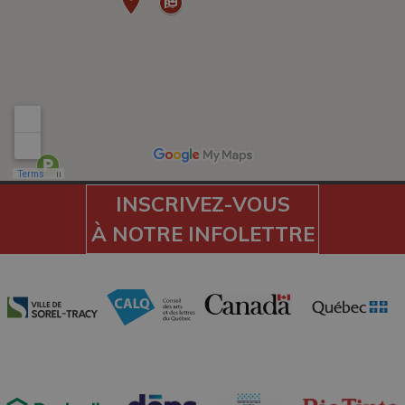
INSCRIVEZ-VOUS
À NOTRE INFOLETTRE