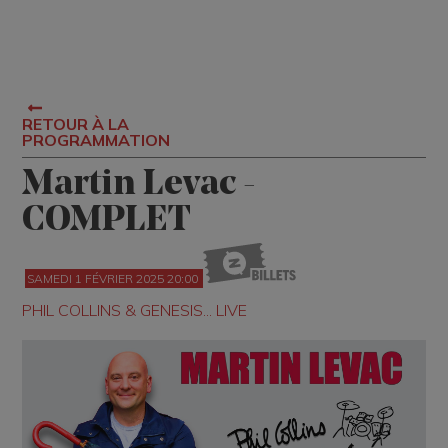
RETOUR À LA
PROGRAMMATION
Martin Levac -
COMPLET
SAMEDI 1 FÉVRIER 2025 20:00
PHIL COLLINS & GENESIS... LIVE