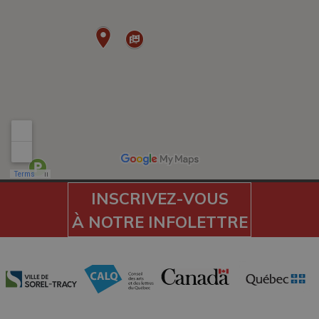
INSCRIVEZ-VOUS
À NOTRE INFOLETTRE