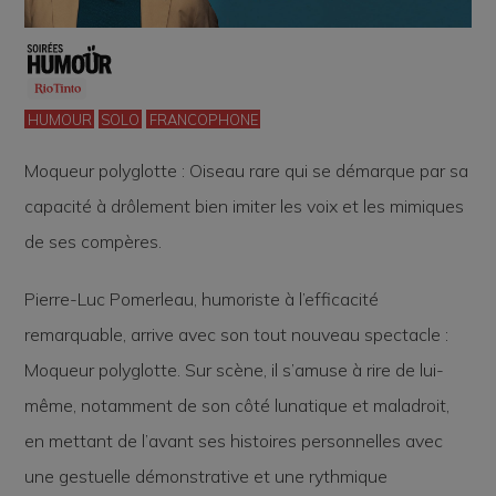
HUMOUR
SOLO
FRANCOPHONE
Moqueur polyglotte : Oiseau rare qui se démarque par sa
capacité à drôlement bien imiter les voix et les mimiques
de ses compères.
Pierre-Luc Pomerleau, humoriste à l’efficacité
remarquable, arrive avec son tout nouveau spectacle :
Moqueur polyglotte
. Sur scène, il s’amuse à rire de lui-
même, notamment de son côté lunatique et maladroit,
en mettant de l’avant ses histoires personnelles avec
une gestuelle démonstrative et une rythmique