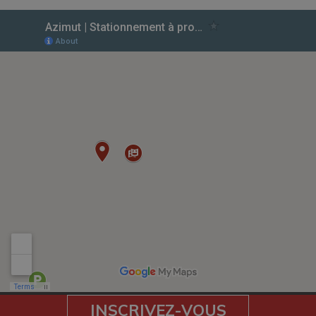
INSCRIVEZ-VOUS