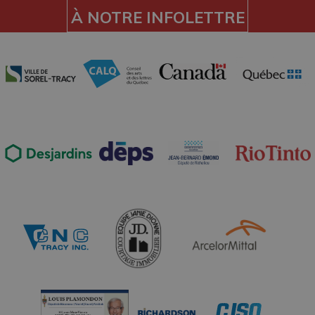
À NOTRE INFOLETTRE