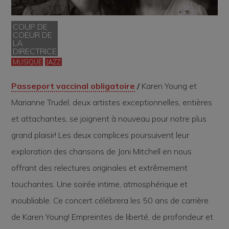
COUP DE
COEUR DE
LA
DIRECTRICE
MUSIQUE
JAZZ
Passeport vaccinal obligatoire
/
Karen Young et
Marianne Trudel, deux artistes exceptionnelles, entières
et attachantes, se joignent à nouveau pour notre plus
grand plaisir! Les deux complices poursuivent leur
exploration des chansons de Joni Mitchell en nous
offrant des relectures originales et extrêmement
touchantes. Une soirée intime, atmosphérique et
inoubliable. Ce concert célébrera les 50 ans de carrière
de Karen Young! Empreintes de liberté, de profondeur et