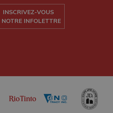
INSCRIVEZ-VOUS
 NOTRE INFOLETTRE