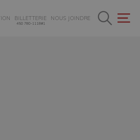
ION
BILLETTERIE
NOUS JOINDRE