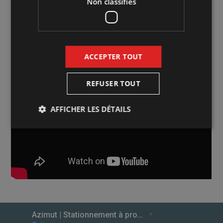
Non classifiés
ACCEPTER TOUT
REFUSER TOUT
AFFICHER LES DÉTAILS