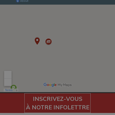
INSCRIVEZ-VOUS
À NOTRE INFOLETTRE