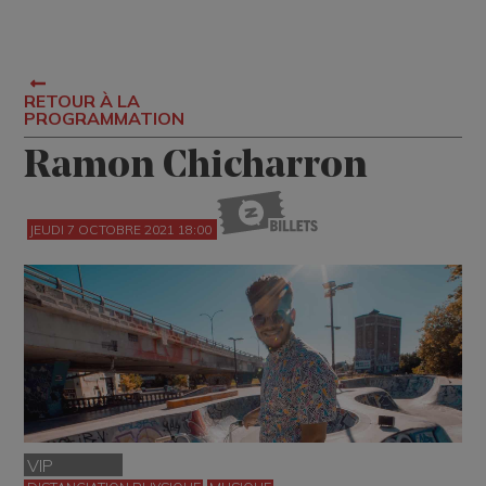
RETOUR À LA
PROGRAMMATION
Ramon Chicharron
JEUDI 7 OCTOBRE 2021 18:00
VIP