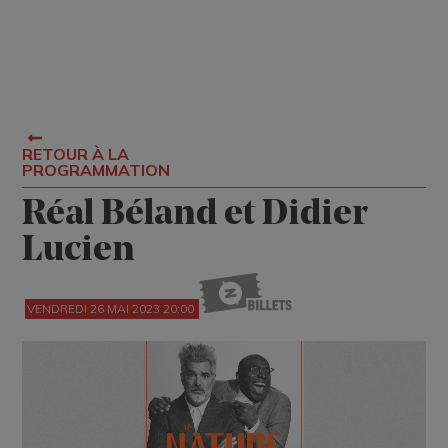
RETOUR À LA
PROGRAMMATION
Réal Béland et Didier
Lucien
VENDREDI 26 MAI 2023 20:00