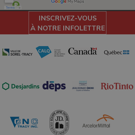
INSCRIVEZ-VOUS
À NOTRE INFOLETTRE