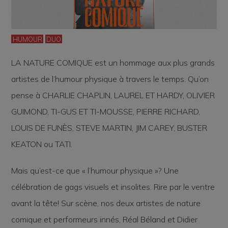
HUMOUR
DUO
LA NATURE COMIQUE
est un hommage aux plus grands
artistes de l’humour physique à travers le temps. Qu’on
pense à CHARLIE CHAPLIN, LAUREL ET HARDY, OLIVIER
GUIMOND, TI-GUS ET TI-MOUSSE, PIERRE RICHARD,
LOUIS DE FUNÈS, STEVE MARTIN, JIM CAREY, BUSTER
KEATON ou TATI.
Mais qu’est-ce que « l’humour physique »? Une
célébration de gags visuels et insolites. Rire par le ventre
avant la tête! Sur scène, nos deux artistes de nature
comique et performeurs innés, Réal Béland et Didier