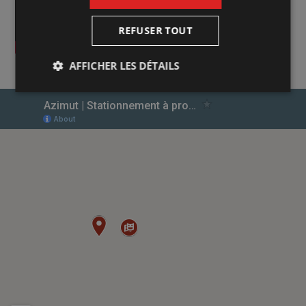
REFUSER TOUT
AFFICHER LES DÉTAILS