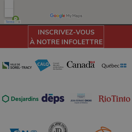
INSCRIVEZ-VOUS
À NOTRE INFOLETTRE