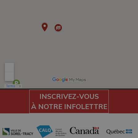
INSCRIVEZ-VOUS
À NOTRE INFOLETTRE