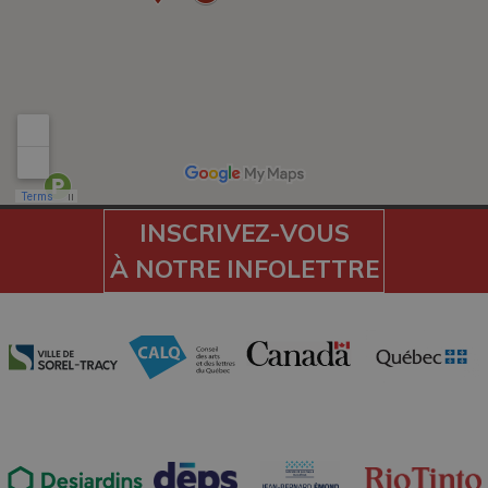
INSCRIVEZ-VOUS
À NOTRE INFOLETTRE