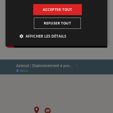
ACCEPTER TOUT
REFUSER TOUT
AFFICHER LES DÉTAILS