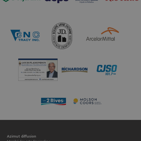
Azimut diffusion