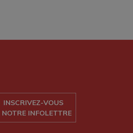
INSCRIVEZ-VOUS
 NOTRE INFOLETTRE