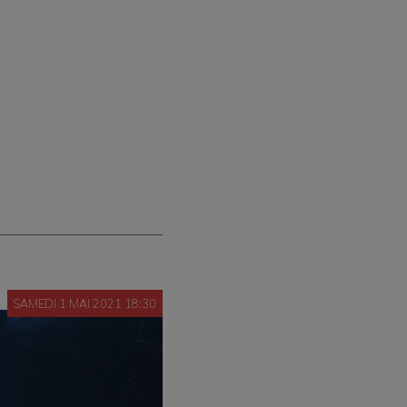
SAMEDI 1 MAI 2021 18:30