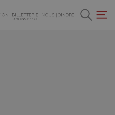
ION
BILLETTERIE
NOUS JOINDRE