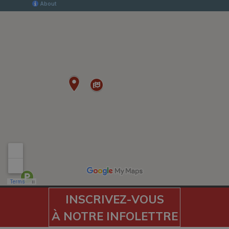
INSCRIVEZ-VOUS
À NOTRE INFOLETTRE