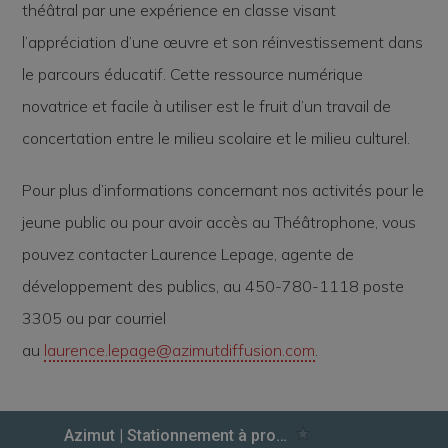
théâtral par une expérience en classe visant
l’appréciation d’une œuvre et son réinvestissement dans
le parcours éducatif. Cette ressource numérique
novatrice et facile à utiliser est le fruit d’un travail de
concertation entre le milieu scolaire et le milieu culturel.
Pour plus d’informations concernant nos activités pour le
jeune public ou pour avoir accès au Théâtrophone, vous
pouvez contacter Laurence Lepage, agente de
développement des publics, au 450-780-1118 poste
3305 ou par courriel
au
laurence.lepage@azimutdiffusion.com
.