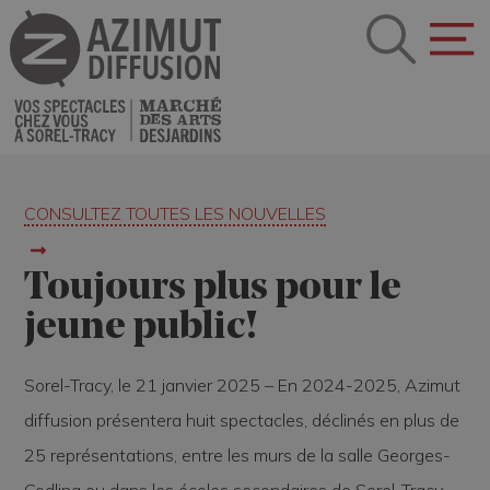
CONSULTEZ TOUTES LES NOUVELLES
Toujours plus pour le
jeune public!
Sorel-Tracy, le 21 janvier 2025 –
En 2024-2025, Azimut
diffusion présentera huit spectacles, déclinés en plus de
25 représentations, entre les murs de la salle Georges-